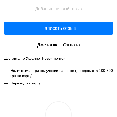
Добавьте первый отзыв
Написать отзыв
Доставка
Оплата
Доставка по Украине Новой почтой
Наличными, при получении на почте ( предоплата 100-500
грн на карту)
Перевод на карту