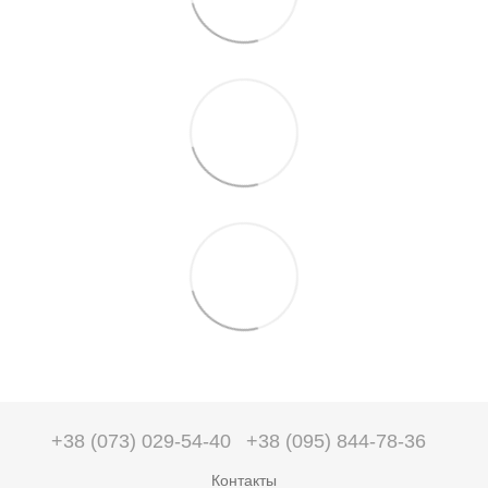
+38 (073) 029-54-40
+38 (095) 844-78-36
Контакты