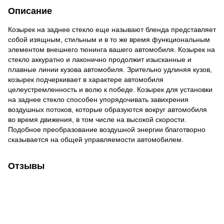
Описание
Козырек на заднее стекло еще называют бленда представляет
собой изящным, стильным и в то же время функциональным
элементом внешнего тюнинга вашего автомобиля. Козырек на
стекло аккуратно и лаконично продолжит изысканные и
плавные линии кузова автомобиля. Зрительно удлиняя кузов,
козырек подчеркивает в характере автомобиля
целеустремленность и волю к победе. Козырек для установки
на заднее стекло способен упорядочивать завихрения
воздушных потоков, которые образуются вокруг автомобиля
во время движения, в том числе на высокой скорости.
Подобное преобразование воздушной энергии благотворно
сказывается на общей управляемости автомобилем.
Отзывы