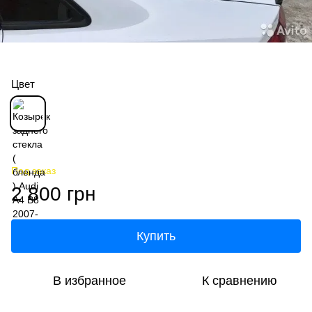
Цвет
Под заказ
2 800 грн
Купить
В избранное
К сравнению