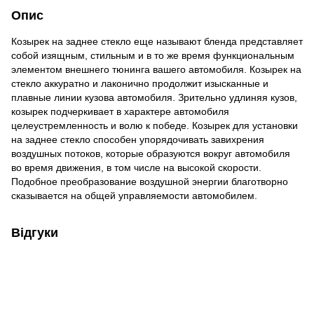
Опис
Козырек на заднее стекло еще называют бленда представляет
собой изящным, стильным и в то же время функциональным
элементом внешнего тюнинга вашего автомобиля. Козырек на
стекло аккуратно и лаконично продолжит изысканные и
плавные линии кузова автомобиля. Зрительно удлиняя кузов,
козырек подчеркивает в характере автомобиля
целеустремленность и волю к победе. Козырек для установки
на заднее стекло способен упорядочивать завихрения
воздушных потоков, которые образуются вокруг автомобиля
во время движения, в том числе на высокой скорости.
Подобное преобразование воздушной энергии благотворно
сказывается на общей управляемости автомобилем.
Відгуки