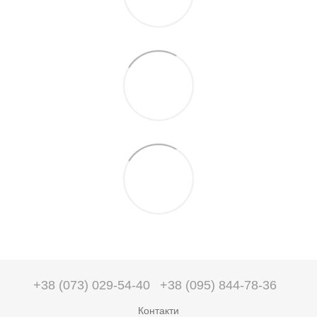
+38 (073) 029-54-40
+38 (095) 844-78-36
Контакти