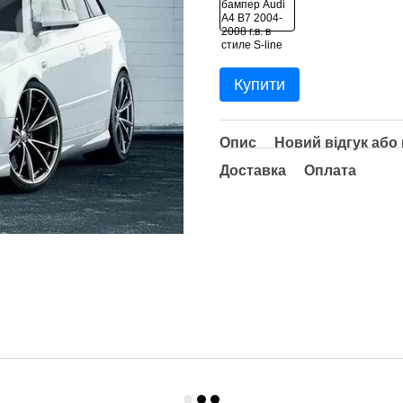
Купити
Опис
Новий відгук або
Доставка
Оплата