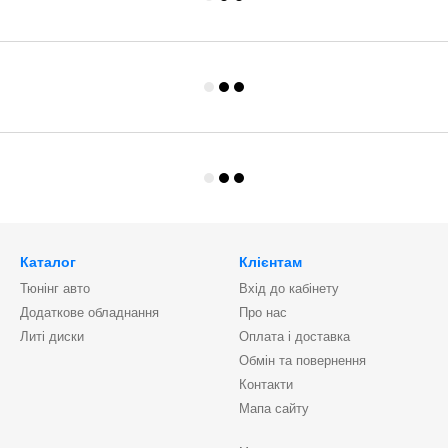
Каталог
Клієнтам
Тюнінг авто
Вхід до кабінету
Додаткове обладнання
Про нас
Литі диски
Оплата і доставка
Обмін та повернення
Контакти
Мапа сайту