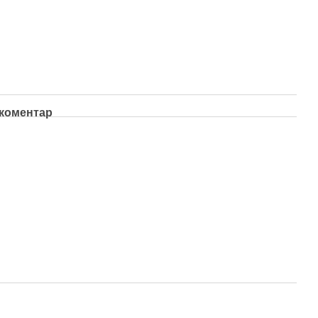
 коментар