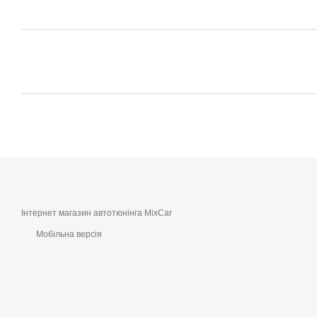
Інтернет магазин автотюнінга MixCar
Мобільна версія