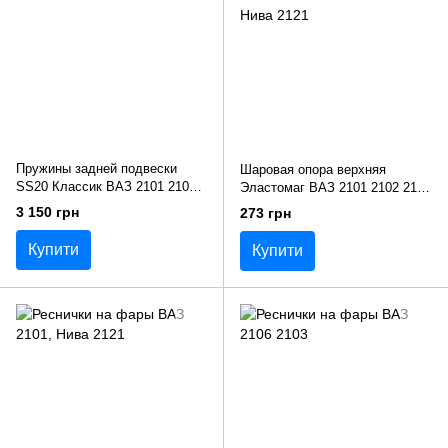
Пружины задней подвески
Шаровая опора верхняя
SS20 Классик ВАЗ 2101 2103
Эластомаг ВАЗ 2101 2102 2103
2105 2106 2107 сс20
2104 2105 2106 2107 Нива 2121
3 150 грн
273 грн
Купити
Купити