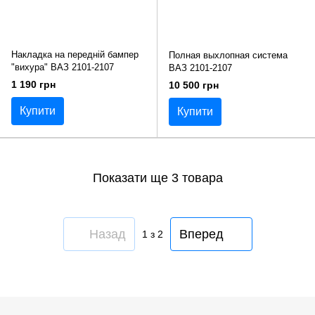
Накладка на передній бампер
Полная выхлопная система
"вихура" ВАЗ 2101-2107
ВАЗ 2101-2107
1 190 грн
10 500 грн
Купити
Купити
Показати ще 3 товара
Назад
Вперед
1
з 2