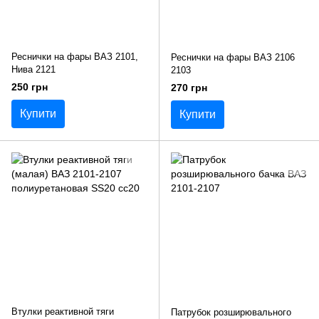
Реснички на фары ВАЗ 2101,
Реснички на фары ВАЗ 2106
Нива 2121
2103
250 грн
270 грн
Купити
Купити
Втулки реактивной тяги
Патрубок розширювального