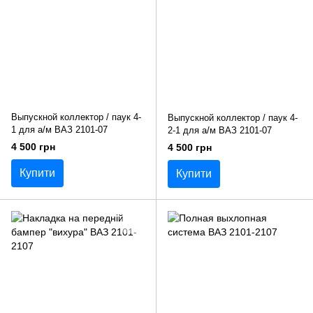
Выпускной коллектор / паук 4-
Выпускной коллектор / паук 4-
1 для а/м ВАЗ 2101-07
2-1 для а/м ВАЗ 2101-07
4 500 грн
4 500 грн
Купити
Купити