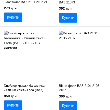
Эластомаг ВАЗ 2101 2102 2103
ВАЗ 21073
2104 2105 2106 2107
273 грн
392 грн
Купити
Купити
Спойлер кришки багажника
Вії на фари ВАЗ 2104 2105
«Утиний хвіст» Lada (ВАЗ)
2107
2105 -2107 Дактейл
850 грн
300 грн
Купити
Купити