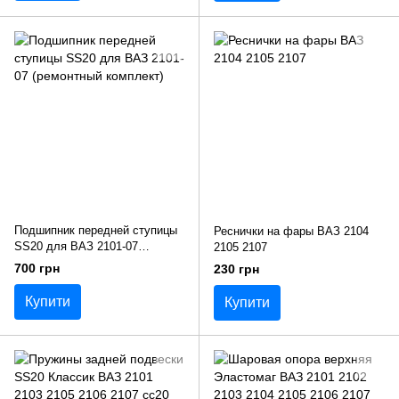
Подшипник передней ступицы
Реснички на фары ВАЗ 2104
SS20 для ВАЗ 2101-07
2105 2107
(ремонтный комплект)
700 грн
230 грн
Купити
Купити