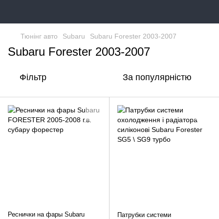
Тюнінг авто
Subaru
Subaru Forester 2003-2007
Subaru Forester 2003-2007
Фільтр
За популярністю
Реснички на фары Subaru
Патрубки системи