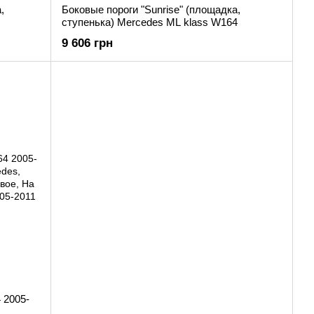
,
Боковые пороги "Sunrise" (площадка,
ступенька) Mercedes ML klass W164
9 606 грн
 2005-