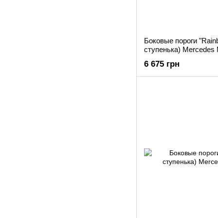
Боковые пороги "Rain
ступенька) Mercedes
6 675 грн