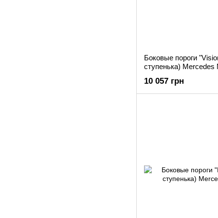
Боковые пороги "Visio
ступенька) Mercedes
10 057 грн