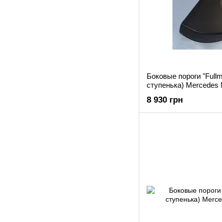
Боковые пороги "Full
ступенька) Mercedes
8 930 грн