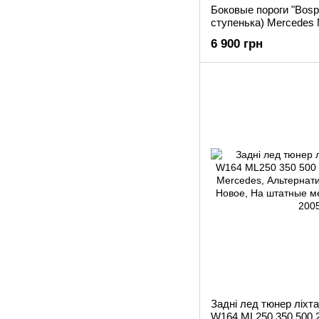
Боковые пороги "Bosp
ступенька) Mercedes
6 900 грн
Задні лед тюнер ліхт
W164 ML250 350 500 2