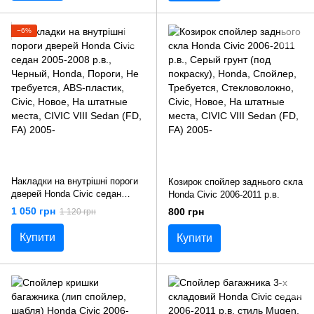
−6%
Накладки на внутрішні пороги
Козирок спойлер заднього скла
дверей Honda Civic седан
Honda Civic 2006-2011 р.в.
2005-2008 р.в.
1 050 грн
800 грн
1 120 грн
Купити
Купити