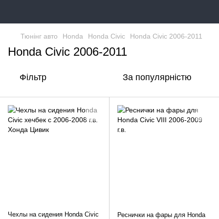
Тюнінг авто
Honda
Honda Civic
Honda Civic 2006-2011
Honda Civic 2006-2011
Фільтр
За популярністю
Чехлы на сидения Honda Civic
Реснички на фары для Honda