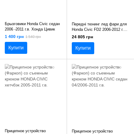
Брызговики Honda Civic седан
Передні тюнинг лед фари для
2006 -2011 г.в. Хонда Цивик
Honda Civic FD2 2006-2012 г.в.
Хонда Цівик
1 400 грн
24 805 грн
1 540 грн
Купити
Купити
Прицепное устройство
Прицепное устройство