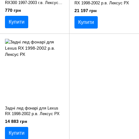
RX300 1997-2003 г.в. Лексус
RX 1998-2002 р.в. Лексус РХ
300
770 грн
21 197 грн
Купити
Купити
Задні лед фонарі для Lexus
RX 1998-2002 р.в. Лексус РХ
14 883 грн
Купити