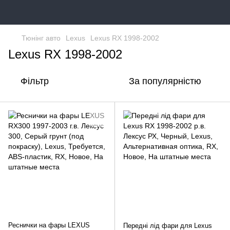
Тюнінг авто
Lexus
Lexus RX 1998-2002
Lexus RX 1998-2002
Фільтр
За популярністю
Реснички на фары LEXUS
Передні лід фари для Lexus