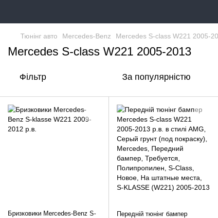
Тюнінг авто
Mercedes-Benz
Mercedes S-class W221 2005-2
Mercedes S-class W221 2005-2013
Фільтр
За популярністю
Бризковики Mercedes-Benz S-
Передній тюнінг бампер