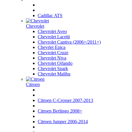
Cadillac ATS
Chevrolet
Chevrolet Aveo
Chevrolet Lacetti
Chevrolet Captiva (2006+/2011+)
Chevrlet Epica
Chevrolet Cruze
Chevrolet Niva
Chevrolet Orlando
Chevrolet Spark
Chevrolet Malibu
Citroen
Citroen C-Crosser 2007-2013
Citroen Berlingo 2008+
Citroen Jumper 2006-2014