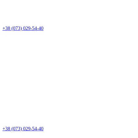
+38 (073) 029-54-40
+38 (073) 029-54-40