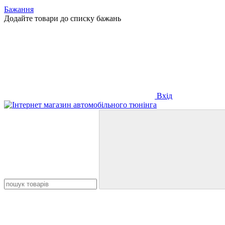
Бажання
Додайте товари до списку бажань
Вхід