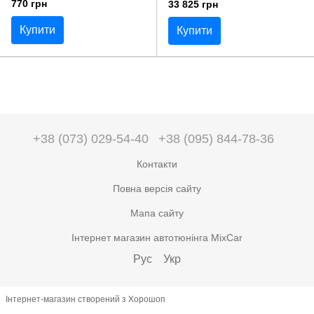
770 грн
33 825 грн
Купити
Купити
+38 (073) 029-54-40
+38 (095) 844-78-36
Контакти
Повна версія сайту
Мапа сайту
Інтернет магазин автотюнінга MixCar
Рус
Укр
Інтернет-магазин створений з Хорошоп