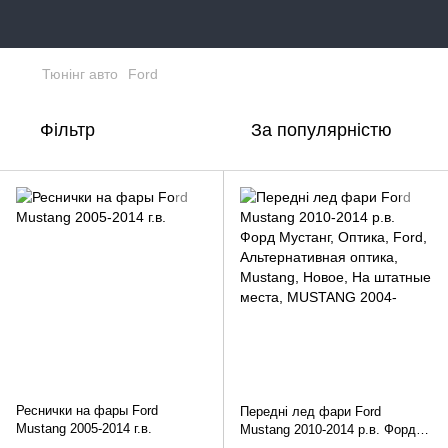
Тюнінг авто
Ford
Фільтр
За популярністю
Реснички на фары Ford
Передні лед фари Ford
Mustang 2005-2014 г.в.
Mustang 2010-2014 р.в. Форд
Мустанг