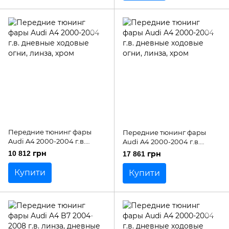
Передние тюнинг фары
Передние тюнинг фары
Audi A4 2000-2004 г.в.
Audi A4 2000-2004 г.в.
дневные ходовые огни,
дневные ходовые огни,
10 812 грн
17 861 грн
линза, хром
линза, хром
Купити
Купити