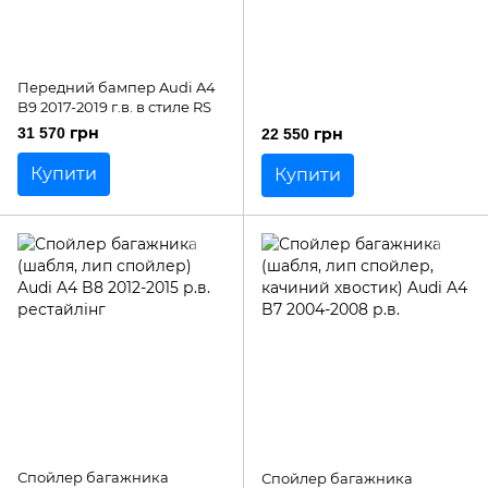
Передний бампер Audi A4
B9 2017-2019 г.в. в стиле RS
31 570 грн
22 550 грн
Купити
Купити
Спойлер багажника
Спойлер багажника