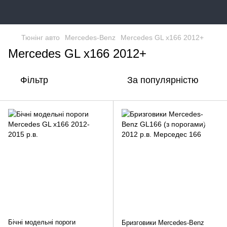
Тюнінг авто
Mercedes-Benz
Mercedes GL x166 2012+
Mercedes GL x166 2012+
Фільтр
За популярністю
Бічні модельні пороги
Бризговики Mercedes-Benz