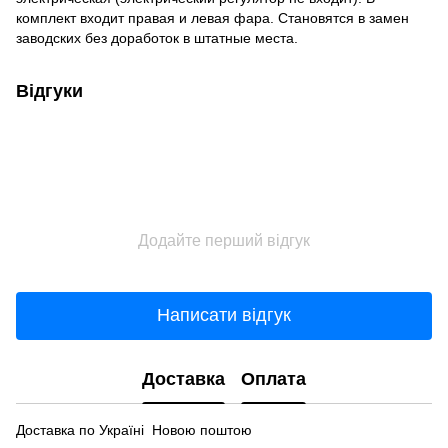
комплект входит правая и левая фара. Становятся в замен
заводских без доработок в штатные места.
Відгуки
Додайте перший відгук
Написати відгук
Доставка
Оплата
Доставка по Україні Новою поштою