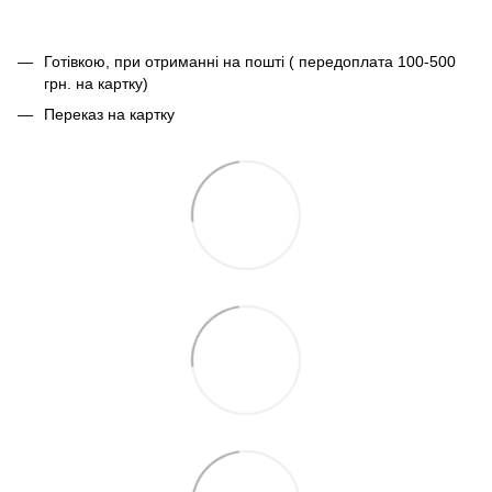
Готівкою, при отриманні на пошті ( передоплата 100-500
грн. на картку)
Переказ на картку