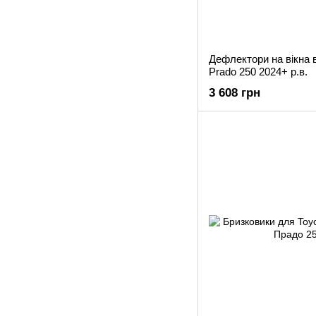
Дефлектори на вікна в
Prado 250 2024+ р.в.
3 608 грн