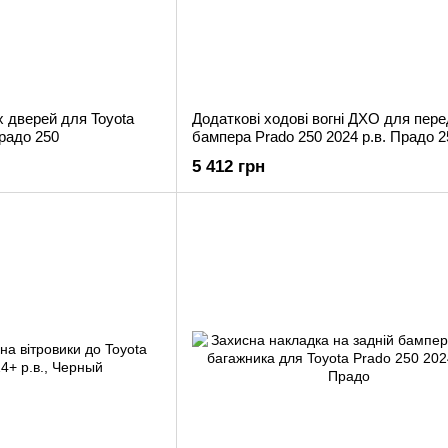
х дверей для Toyota
Додаткові ходові вогні ДХО для пер
Прадо 250
бампера Prado 250 2024 р.в. Прадо 2
5 412 грн