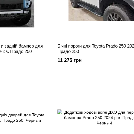
 и задній бампер для
Бічні пороги для Toyota Prado 250 202
+ г.в. Прадо 250
Прадо 250
11 275 грн