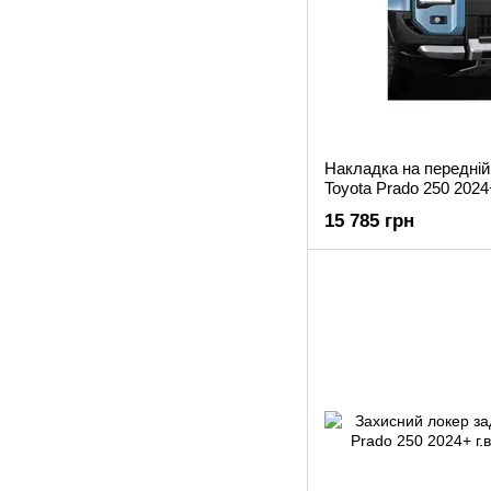
Накладка на передній
Toyota Prado 250 2024
15 785 грн