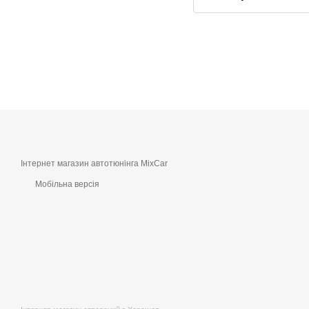
Інтернет магазин автотюнінга MixCar
Мобільна версія