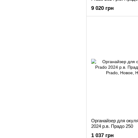
9 020 грн
Органайзер для окуля
2024 р.в. Прадо 250
1 037 грн