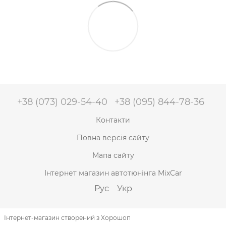
+38 (073) 029-54-40
+38 (095) 844-78-36
Контакти
Повна версія сайту
Мапа сайту
Інтернет магазин автотюнінга MixCar
Рус
Укр
Інтернет-магазин створений з Хорошоп