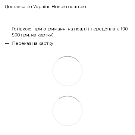
Доставка по Україні Новою поштою
Готівкою, при отриманні на пошті ( передоплата 100-
500 грн. на картку)
Переказ на картку