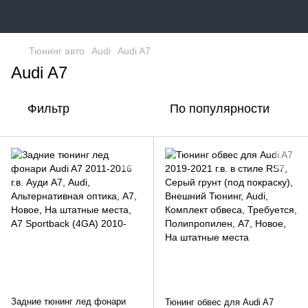
Тюнинг авто
Audi
Audi A7
Audi A7
Фильтр
По популярности
Задние тюнинг лед фонари
Тюнинг обвес для Audi A7