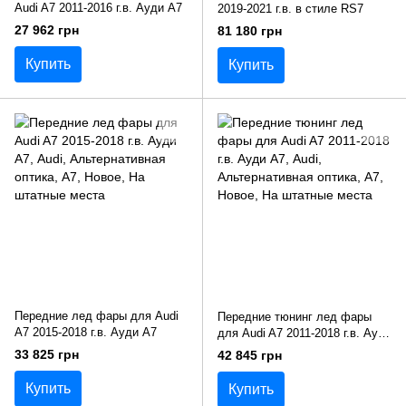
Audi A7 2011-2016 г.в. Ауди А7
2019-2021 г.в. в стиле RS7
27 962 грн
81 180 грн
Купить
Купить
Передние лед фары для Audi
Передние тюнинг лед фары
A7 2015-2018 г.в. Ауди А7
для Audi A7 2011-2018 г.в. Ауди
А7
33 825 грн
42 845 грн
Купить
Купить