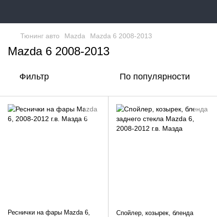
Тюнинг авто
Mazda
Mazda 6 2008-2013
Mazda 6 2008-2013
Фильтр
По популярности
Реснички на фары Mazda 6,
Спойлер, козырек, бленда