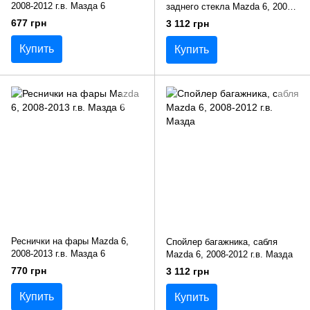
2008-2012 г.в. Мазда 6
заднего стекла Mazda 6, 2008-
2012 г.в. Мазда
677 грн
3 112 грн
Купить
Купить
Реснички на фары Mazda 6,
Спойлер багажника, сабля
2008-2013 г.в. Мазда 6
Mazda 6, 2008-2012 г.в. Мазда
770 грн
3 112 грн
Купить
Купить