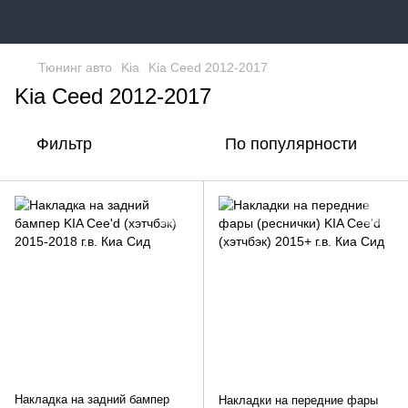
Тюнинг авто
Kia
Kia Ceed 2012-2017
Kia Ceed 2012-2017
Фильтр
По популярности
Накладка на задний бампер
Накладки на передние фары