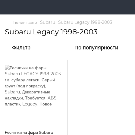
Тюнинг авто
Subaru
Subaru Legacy 1998-2003
Subaru Legacy 1998-2003
Фильтр
По популярности
Реснички на фары Subaru