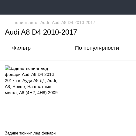
Тюнинг авто
Audi
Audi A8 D4 2010-2017
Audi A8 D4 2010-2017
Фильтр
По популярности
Задние тюнинг лед фонари