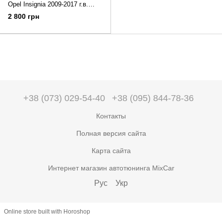
Opel Insignia 2009-2017 г.в.
седан
2 800 грн
+38 (073) 029-54-40
+38 (095) 844-78-36
Контакты
Полная версия сайта
Карта сайта
Интернет магазин автотюнинга MixCar
Рус
Укр
Online store built with Horoshop