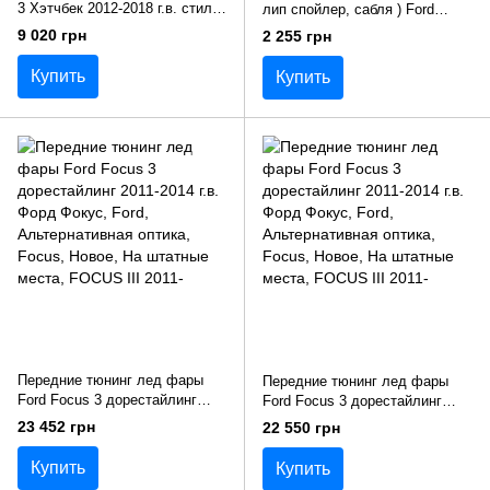
3 Хэтчбек 2012-2018 г.в. стиль
лип спойлер, сабля ) Ford
RS
Focus 3 седан 2015-2018 г.в.
9 020 грн
2 255 грн
Фокус 3
Купить
Купить
Передние тюнинг лед фары
Передние тюнинг лед фары
Ford Focus 3 дорестайлинг
Ford Focus 3 дорестайлинг
2011-2014 г.в. Форд Фокус
2011-2014 г.в. Форд Фокус
23 452 грн
22 550 грн
Купить
Купить