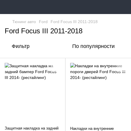
Тюнинг авто
Ford
Ford Focus III 2011-2018
Ford Focus III 2011-2018
Фильтр
По популярности
Защитная накладка на задний
Накладки на внутренние