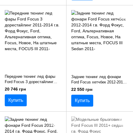
Передние тюнинг лед фары
Задние тюнинг лед фонари
Ford Focus 3 дорестайлинг
Ford Focus хетчбек 2012-2014
2011-2014 г.в. Форд Фокус
г.в. Форд Фокус
20 746 грн
22 550 грн
Купить
Купить