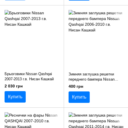
Брызговики Nissan Qashqai
Зимняя заглушка решетки
2007-2013 г.в. Нисан Кашкай
переднего бампера Nissan
Qashqai 2006-2010 г.в. Нисан
2 030 грн
400 грн
Кашкай
Купить
Купить