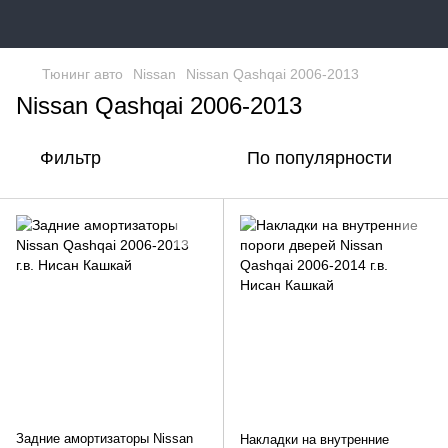
Тюнинг авто
Nissan
Nissan Qashqai 2006-2013
Nissan Qashqai 2006-2013
Фильтр
По популярности
Задние амортизаторы Nissan
Накладки на внутренние