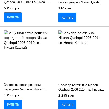
Qashqai 2006-2013 г.в. Нисан
пороги дверей Nissan Qashqai
Кашкай
2006-2014 г.в. Нисан Кашкай
5 250 грн
910 грн
Купить
Купить
Защитная сетка решетки
Спойлер багажника Nissan
переднего бампера Nissan
Qashqai 2006-2014 г.в. Нисан
Qashqai 2006-2010 г.в. Нисан
Кашкай
1 260 грн
2 255 грн
Кашкай
Купить
Купить