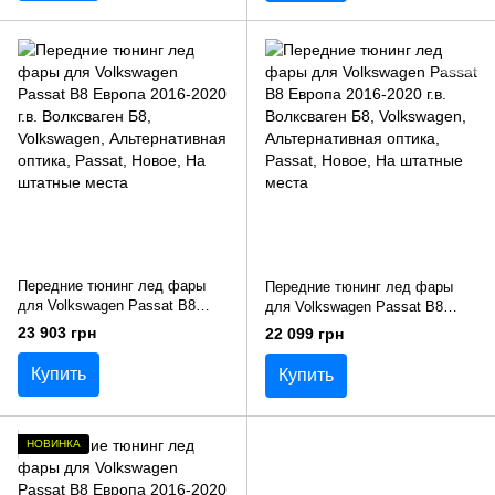
Передние тюнинг лед фары
Передние тюнинг лед фары
для Volkswagen Passat B8
для Volkswagen Passat B8
Европа 2016-2020 г.в.
Европа 2016-2020 г.в.
23 903 грн
22 099 грн
Волксваген Б8
Волксваген Б8
Купить
Купить
НОВИНКА