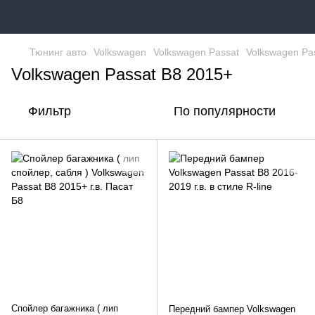
Тюнинг авто
Volkswagen
Volkswagen Passat
Volkswagen Pa
Volkswagen Passat B8 2015+
Фильтр
По популярности
Спойлер багажника ( лип
Передний бампер Volkswagen