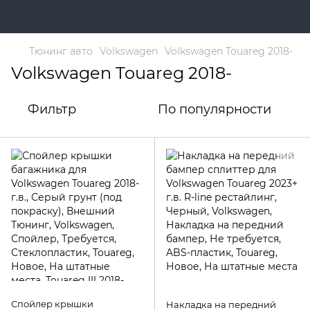
Тюнинг авто
Volkswagen
Volkswagen Touareg 2018-
Volkswagen Touareg 2018-
Фильтр
По популярности
Спойлер крышки
Накладка на передний