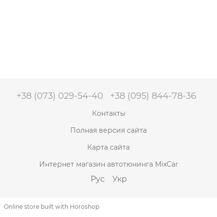
+38 (073) 029-54-40
+38 (095) 844-78-36
Контакты
Полная версия сайта
Карта сайта
Интернет магазин автотюнинга MixCar
Рус
Укр
Online store built with Horoshop