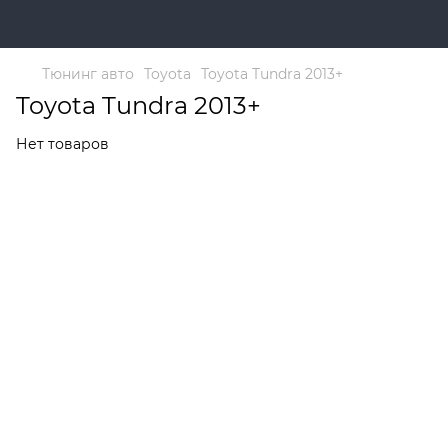
Тюнинг авто
Toyota
Toyota Tundra 2013+
Toyota Tundra 2013+
Нет товаров