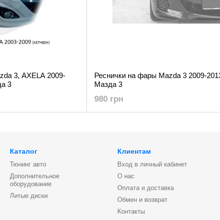
zda 3, AXELA 2009-
Реснички на фары Mazda 3 2009-2013 
да 3
Мазда 3
980 грн
Каталог
Клиентам
Тюнинг авто
Вход в личный кабинет
Дополнительное
О нас
оборудование
Оплата и доставка
Литые диски
Обмен и возврат
Контакты