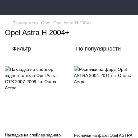
Тюнинг авто
Opel
Opel Astra H 2004+
Opel Astra H 2004+
Фильтр
По популярности
Накладка на спойлер заднего
Реснички на фары Opel ASTRA