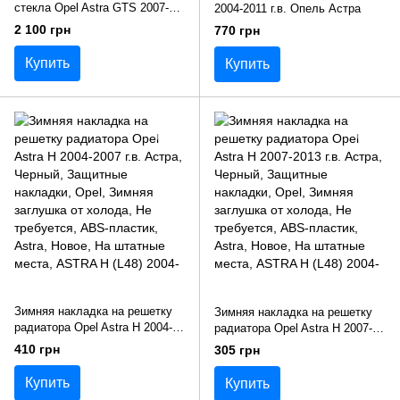
стекла Opel Astra GTS 2007-
2004-2011 г.в. Опель Астра
2009 г.в. Опель Астра
2 100 грн
770 грн
Купить
Купить
Зимняя накладка на решетку
Зимняя накладка на решетку
радиатора Opel Astra H 2004-
радиатора Opel Astra H 2007-
2007 г.в. Астра
2013 г.в. Астра
410 грн
305 грн
Купить
Купить