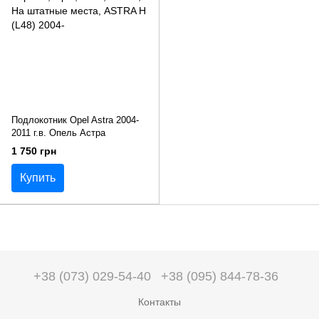
Подлокотник Opel Astra 2004-
2011 г.в. Опель Астра
1 750 грн
Купить
+38 (073) 029-54-40
+38 (095) 844-78-36
Контакты