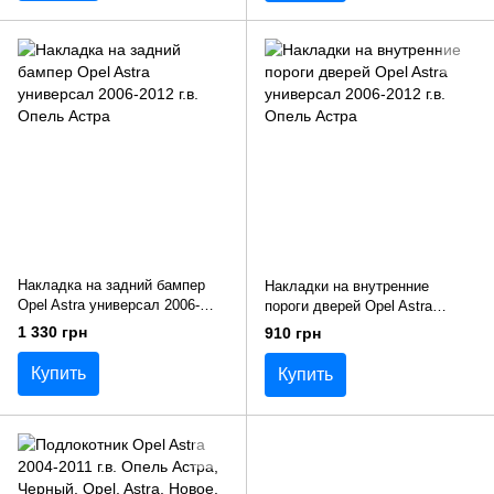
Накладка на задний бампер
Накладки на внутренние
Opel Astra универсал 2006-
пороги дверей Opel Astra
2012 г.в. Опель Астра
универсал 2006-2012 г.в.
1 330 грн
910 грн
Опель Астра
Купить
Купить