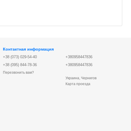
Контактная информация
+38 (073) 029-54-40
+380958447836
+38 (095) 844-78-36
+380958447836
Перезвонить вам?
Украина, Чернигов
Карта проезда