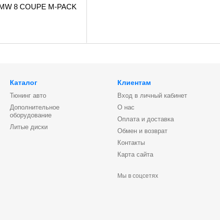
 BMW 8 COUPE M-PACK
Каталог
Клиентам
Тюнинг авто
Вход в личный кабинет
Дополнительное
О нас
оборудование
Оплата и доставка
Литые диски
Обмен и возврат
Контакты
Карта сайта
Мы в соцсетях