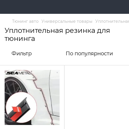
Тюнинг авто
Универсальные товары
Уплотнительная
Уплотнительная резинка для
тюнинга
Фильтр
По популярности