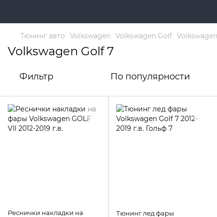
Тюнинг авто
Volkswagen
Volkswagen Golf
Volkswagen
Volkswagen Golf 7
Фильтр
По популярности
Реснички накладки на
Тюнинг лед фары