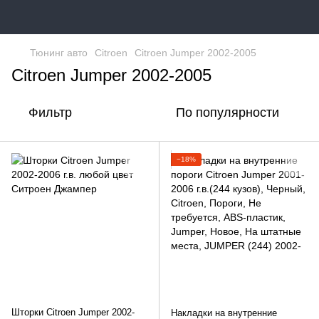
Тюнинг авто
Citroen
Citroen Jumper 2002-2005
Citroen Jumper 2002-2005
Фильтр
По популярности
−18%
Шторки Citroen Jumper 2002-
Накладки на внутренние