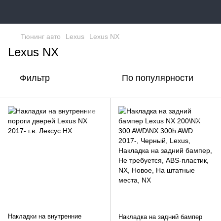
Тюнинг авто
Lexus
Lexus NX
Lexus NX
Фильтр
По популярности
Накладки на внутренние
Накладка на задний бампер