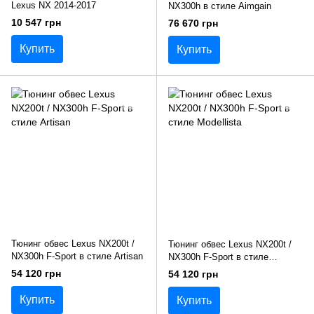
Lexus NX 2014-2017
NX300h в стиле Aimgain
10 547 грн
76 670 грн
Купить
Купить
Тюнинг обвес Lexus NX200t /
Тюнинг обвес Lexus NX200t /
NX300h F-Sport в стиле Artisan
NX300h F-Sport в стиле
Modellista
54 120 грн
54 120 грн
Купить
Купить