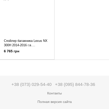
Спойлер багажника Lexus NX
300H 2014-2016 г.в.
дорестайлинг
6 765 грн
+38 (073) 029-54-40
+38 (095) 844-78-36
Контакты
Полная версия сайта