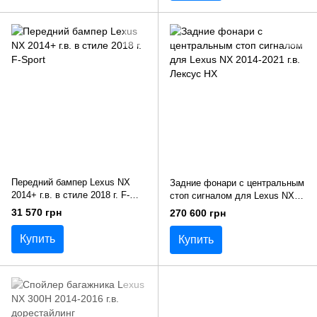
Передний бампер Lexus NX
Задние фонари с центральным
2014+ г.в. в стиле 2018 г. F-
стоп сигналом для Lexus NX
Sport
2014-2021 г.в. Лексус НХ
31 570 грн
270 600 грн
Купить
Купить