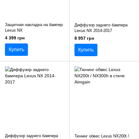
Защитная накладка на бампер
Диффузор заднего бампера
Lexus NX
Lexus NX 2014-2017
4 399 грн
8 957 грн
Купить
Купить
Диффузор заднего бампера
Тюнинг обвес Lexus NX200t /