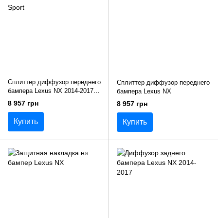
Сплиттер диффузор переднего
Сплиттер диффузор переднего
бампера Lexus NX 2014-2017 в
бампера Lexus NX
стиле F-Sport
8 957 грн
8 957 грн
Купить
Купить