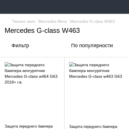
Тюнинг авто
Mercedes-Benz
Mercedes G-class W463
Mercedes G-class W463
Фильтр
По популярности
Защита переднего бампера
Защита переднего бампера