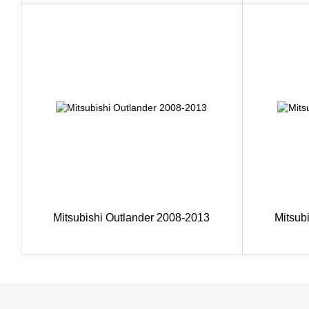
Mitsubishi Outlander 2008-2013
Mitsub