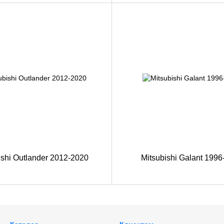
ishi Outlander 2012-2020
Mitsubishi Galant 1996