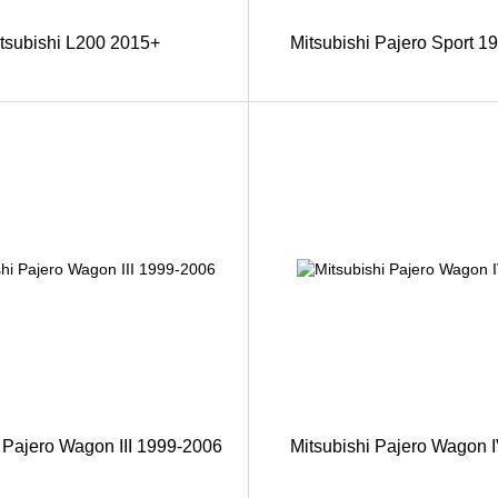
tsubishi L200 2015+
Mitsubishi Pajero Sport 1
i Pajero Wagon III 1999-2006
Mitsubishi Pajero Wagon 