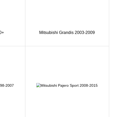
0+
Mitsubishi Grandis 2003-2009