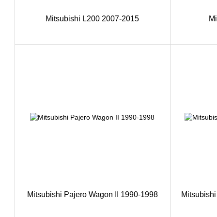
Mitsubishi L200 2007-2015
Mi
Mitsubishi Pajero Wagon II 1990-1998
Mitsubish