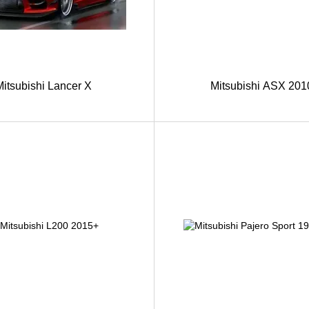
Mitsubishi Lancer X
Mitsubishi ASX 201