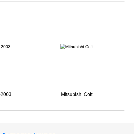
-2003
Mitsubishi Colt