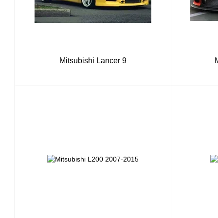
Mitsubishi Lancer 9