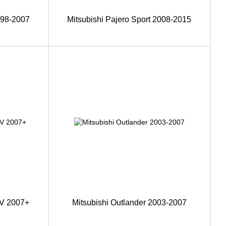
998-2007
Mitsubishi Pajero Sport 2008-2015
IV 2007+
Mitsubishi Outlander 2003-2007