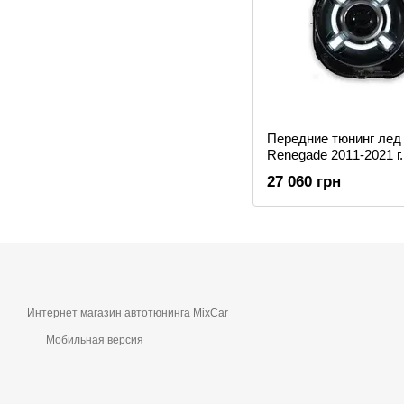
Передние тюнинг лед
Renegade 2011-2021 г
27 060 грн
Интернет магазин автотюнинга MixCar
Мобильная версия