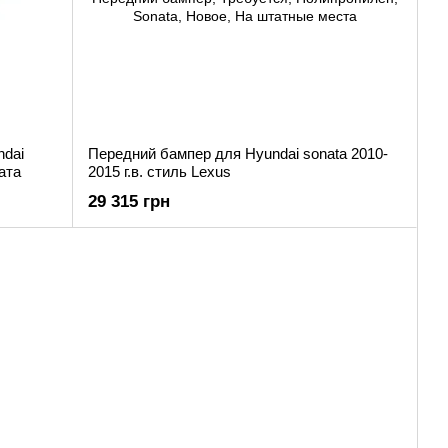
ndai
Передний бампер для Hyundai sonata 2010-
ата
2015 г.в. стиль Lexus
29 315 грн