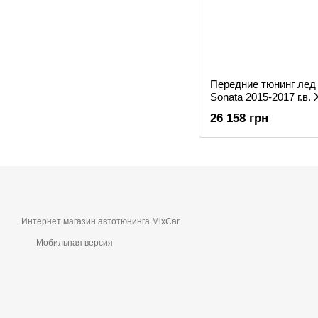
Передние тюнинг лед
Sonata 2015-2017 г.в
26 158 грн
Интернет магазин автотюнинга MixCar
Мобильная версия