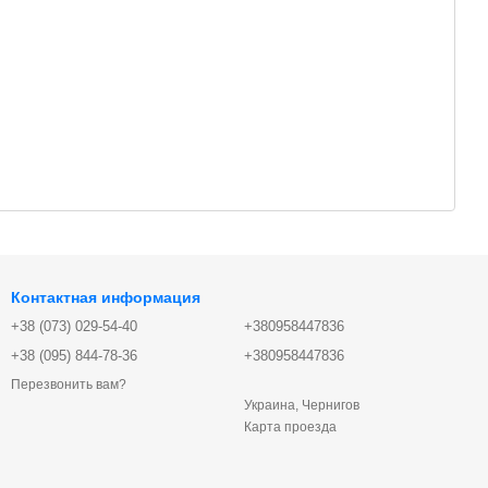
Контактная информация
+38 (073) 029-54-40
+380958447836
+38 (095) 844-78-36
+380958447836
Перезвонить вам?
Украина, Чернигов
Карта проезда