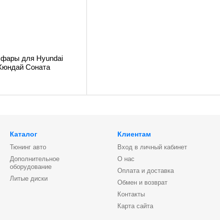
 фары для Hyundai
. Хюндай Соната
Каталог
Клиентам
Тюнинг авто
Вход в личный кабинет
Дополнительное
О нас
оборудование
Оплата и доставка
Литые диски
Обмен и возврат
Контакты
Карта сайта