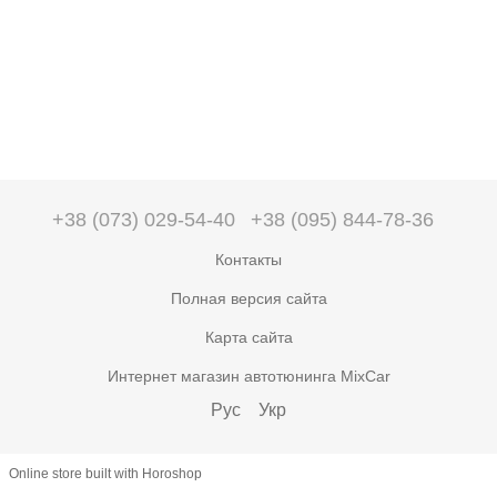
+38 (073) 029-54-40
+38 (095) 844-78-36
Контакты
Полная версия сайта
Карта сайта
Интернет магазин автотюнинга MixCar
Рус
Укр
Online store built with Horoshop