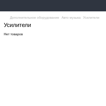
Дополнительное оборудование
Авто музыка
Усилители
Усилители
Нет товаров