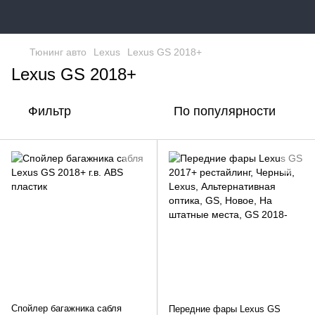
Тюнинг авто
Lexus
Lexus GS 2018+
Lexus GS 2018+
Фильтр
По популярности
Спойлер багажника сабля
Передние фары Lexus GS