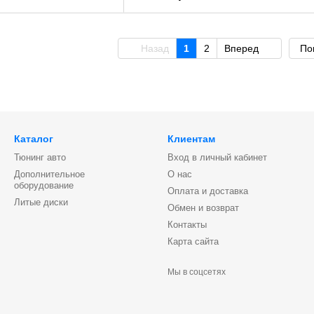
Назад
1
2
Вперед
По
Каталог
Клиентам
Тюнинг авто
Вход в личный кабинет
Дополнительное
О нас
оборудование
Оплата и доставка
Литые диски
Обмен и возврат
Контакты
Карта сайта
Мы в соцсетях