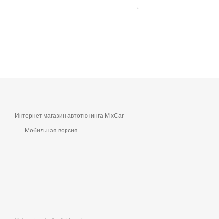
Интернет магазин автотюнинга MixCar
Мобильная версия