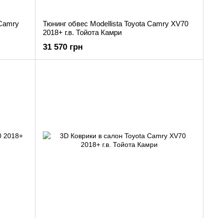
 Camry
Тюнинг обвес Modellista Toyota Camry XV70
2018+ г.в. Тойота Камри
31 570 грн