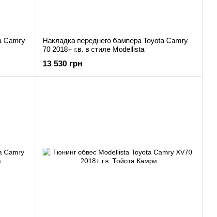
a Camry
Накладка переднего бампера Toyota Camry
70 2018+ г.в. в стиле Modellista
13 530 грн