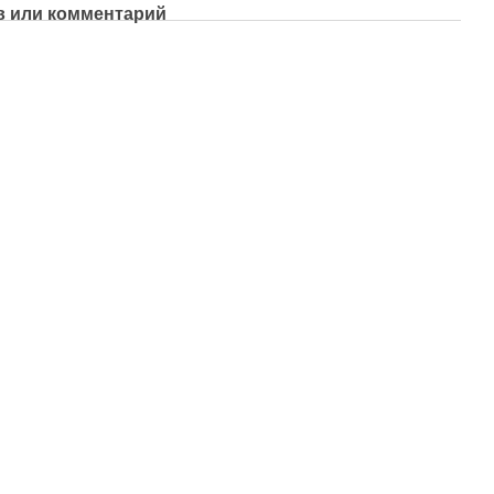
 или комментарий