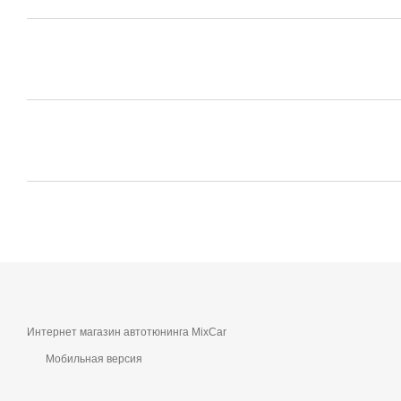
Интернет магазин автотюнинга MixCar
Мобильная версия