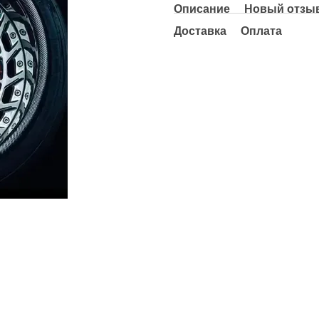
Описание
Новый отзыв
Доставка
Оплата