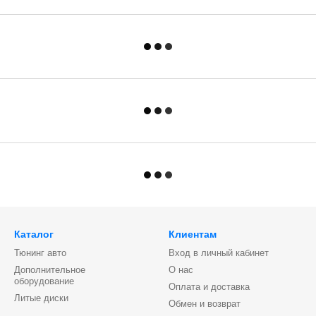
Каталог
Клиентам
Тюнинг авто
Вход в личный кабинет
Дополнительное
О нас
оборудование
Оплата и доставка
Литые диски
Обмен и возврат