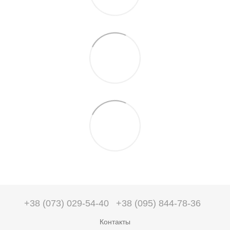
+38 (073) 029-54-40
+38 (095) 844-78-36
Контакты