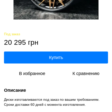
Под заказ
20 295 грн
Купить
В избранное
К сравнению
Описание
Диски изготавливаются под заказ по вашим требованиям.
Сроки доставки 60 дней с момента изготовления.