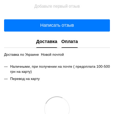
Добавьте первый отзыв
Написать отзыв
Доставка
Оплата
Доставка по Украине Новой почтой
Наличными, при получении на почте ( предоплата 100-500
грн на карту)
Перевод на карту