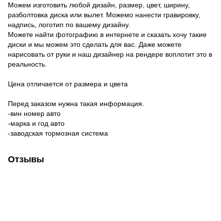
Можем изготовить любой дизайн, размер, цвет, ширину,
разболтовка диска или вылет. Можемо нанести гравировку,
надпись, логотип по вашему дизайну.
Можете найти фотографию в интернете и сказать хочу такие
диски и мы можем это сделать для вас. Даже можете
нарисовать от руки и наш дизайнер на рендере воплотит это в
реальность.
Цена отличается от размера и цвета
Перед заказом нужна такая информация.
-вин номер авто
-марка и год авто
-заводская тормозная система
Отзывы