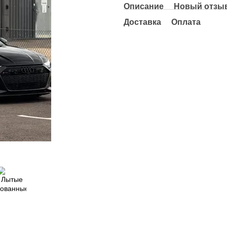
Описание
Новый отзыв
Доставка
Оплата