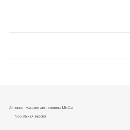
Интернет магазин автотюнинга MixCar
Мобильная версия