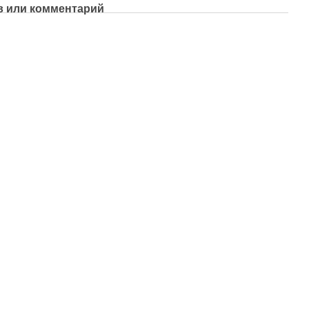
 или комментарий