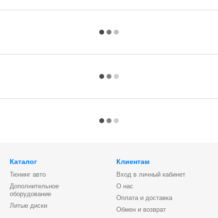
Каталог
Клиентам
Тюнинг авто
Вход в личный кабинет
Дополнительное
О нас
оборудование
Оплата и доставка
Литые диски
Обмен и возврат