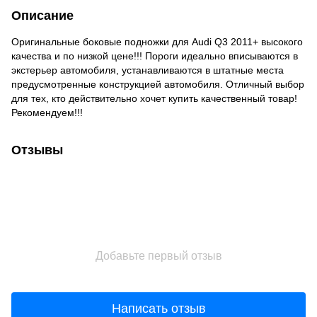
Описание
Оригинальные боковые подножки для Audi Q3 2011+ высокого
качества и по низкой цене!!! Пороги идеально вписываются в
экстерьер автомобиля, устанавливаются в штатные места
предусмотренные конструкцией автомобиля. Отличный выбор
для тех, кто действительно хочет купить качественный товар!
Рекомендуем!!!
Отзывы
Добавьте первый отзыв
Написать отзыв