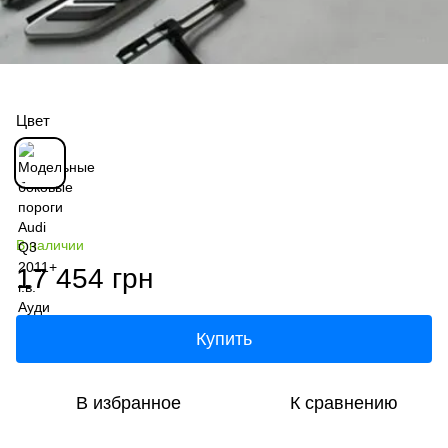
Цвет
В наличии
17 454 грн
Купить
В избранное
К сравнению