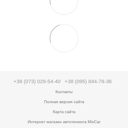
+38 (073) 029-54-40
+38 (095) 844-78-36
Контакты
Полная версия сайта
Карта сайта
Интернет магазин автотюнинга MixCar