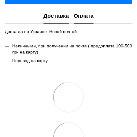
Доставка
Оплата
Доставка по Украине Новой почтой
Наличными, при получении на почте ( предоплата 100-500
грн на карту)
Перевод на карту