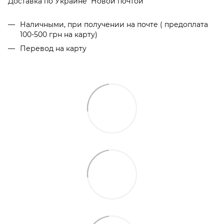
Доставка по Украине Новой почтой
Наличными, при получении на почте ( предоплата
100-500 грн на карту)
Перевод на карту