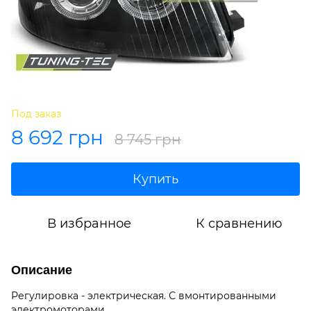
Под заказ
8 692 грн
8 745 грн
Купить
В избранное
К сравнению
Описание
Регулировка - электрическая. С вмонтированными
электромоторами.