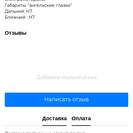
Габариты: "ангельские глазки"
Дальний: Н7
Ближний : Н7
Отзывы
Добавьте первый отзыв
Написать отзыв
Доставка
Оплата