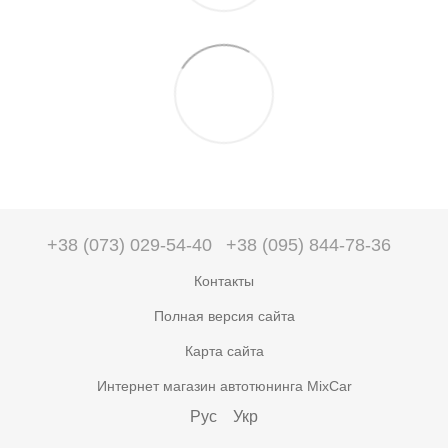
+38 (073) 029-54-40
+38 (095) 844-78-36
Контакты
Полная версия сайта
Карта сайта
Интернет магазин автотюнинга MixCar
Рус
Укр