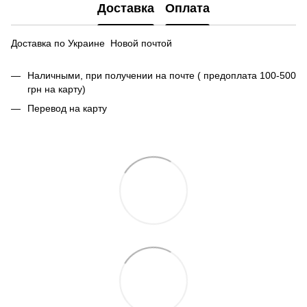
Доставка
Оплата
Доставка по Украине Новой почтой
Наличными, при получении на почте ( предоплата 100-500
грн на карту)
Перевод на карту