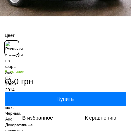
Цвет
В наличии
650 грн
Купить
В избранное
К сравнению