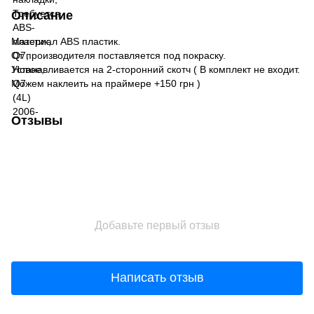
Описание
Материал ABS пластик.
От производителя поставляется под покраску.
Устанавливается на 2-сторонний скотч ( В комплект не входит.
Можем наклеить на праймере +150 грн )
Отзывы
Добавьте первый отзыв
Написать отзыв