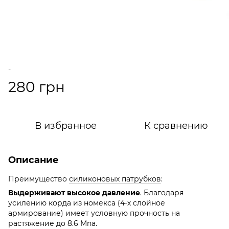
-
280 грн
В избранное
К сравнению
Описание
Преимущество
силиконовых патрубков
:
Выдерживают высокое давление
. Благодаря
усилению корда из номекса (4-х слойное
армирование) имеет условную прочность на
растяжение до 8.6 Mna.