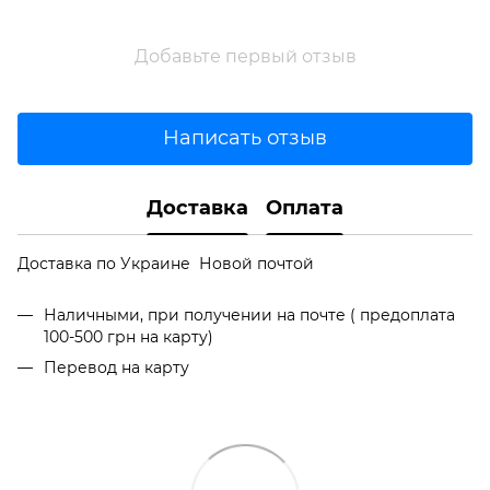
Добавьте первый отзыв
Написать отзыв
Доставка
Оплата
Доставка по Украине Новой почтой
Наличными, при получении на почте ( предоплата
100-500 грн на карту)
Перевод на карту