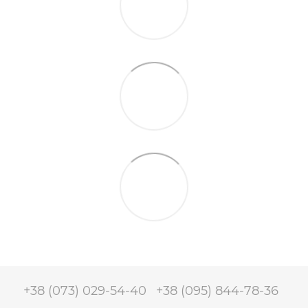
+38 (073) 029-54-40
+38 (095) 844-78-36