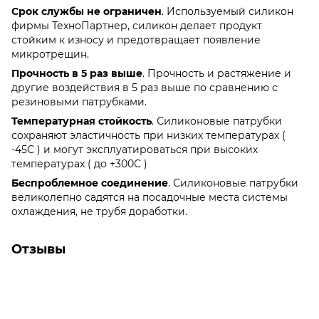
Срок службы не ограничен
. Используемый силикон
фирмы ТехноПартнер, силикон делает продукт
стойким к износу и предотвращает появление
микротрещин.
Прочность в 5 раз выше
. Прочность и растяжение и
другие воздействия в 5 раз выше по сравнению с
резиновыми патрубками.
Температурная стойкость
. Силиконовые патрубки
сохраняют эластичность при низких температурах (
-45С ) и могут эксплуатироваться при высоких
температурах ( до +300С )
Беспроблемное соединение
. Силиконовые патрубки
великолепно садятся на посадочные места системы
охлаждения, не трубя доработки.
Отзывы