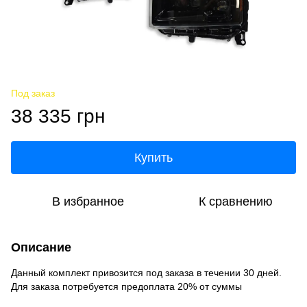
Под заказ
38 335 грн
Купить
В избранное
К сравнению
Описание
Данный комплект привозится под заказа в течении 30 дней.
Для заказа потребуется предоплата 20% от суммы