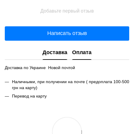
Добавьте первый отзыв
Написать отзыв
Доставка
Оплата
Доставка по Украине Новой почтой
Наличными, при получении на почте ( предоплата 100-500
грн на карту)
Перевод на карту