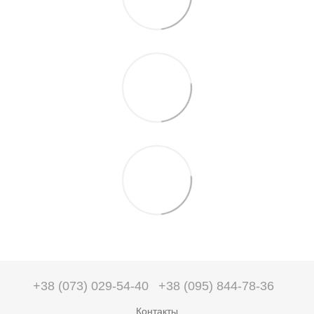
+38 (073) 029-54-40
+38 (095) 844-78-36
Контакты