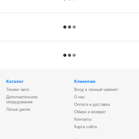
Каталог
Клиентам
Тюнинг авто
Вход в личный кабинет
Дополнительное
О нас
оборудование
Оплата и доставка
Литые диски
Обмен и возврат
Контакты
Карта сайта