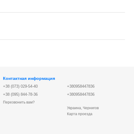
Контактная информация
+38 (073) 029-54-40
+380958447836
+38 (095) 844-78-36
+380958447836
Перезвонить вам?
Украина, Чернигов
Карта проезда