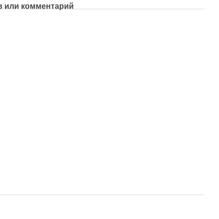
 или комментарий