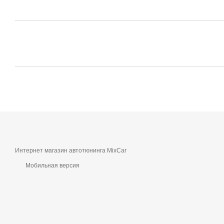
Интернет магазин автотюнинга MixCar
Мобильная версия