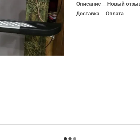
Описание
Новый отзыв
Доставка
Оплата